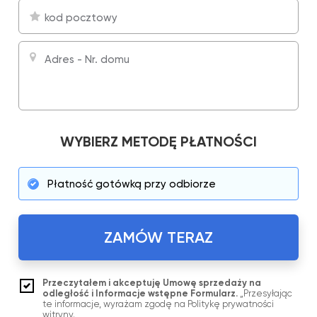
WYBIERZ METODĘ PŁATNOŚCI
Płatność gotówką przy odbiorze
ZAMÓW TERAZ
Przeczytałem i akceptuję Umowę sprzedaży na
odległość i Informacje wstępne Formularz.
„Przesyłając
te informacje, wyrażam zgodę na Politykę prywatności
witryny.