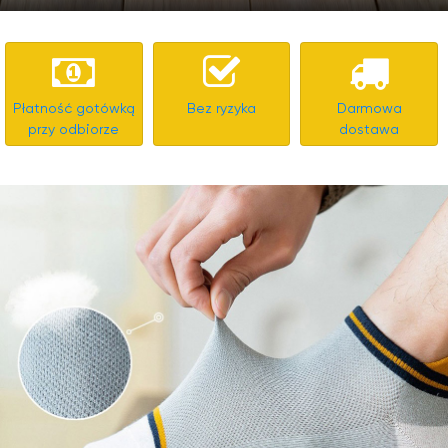
Płatność gotówką
Bez ryzyka
Darmowa
przy odbiorze
dostawa