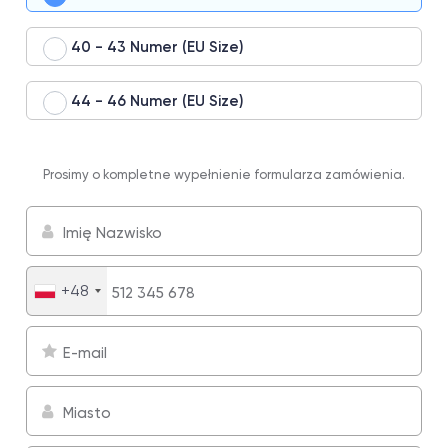
40 - 43 Numer (EU Size)
44 - 46 Numer (EU Size)
Prosimy o kompletne wypełnienie formularza zamówienia.
+48