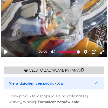
CZĘSTO ZADAWANE PYTANIA
Nie widziałem cen produktów!
Ceny produktów znajdują się na dole naszej
witryny, w sekcji
Formularz zamówienia
.