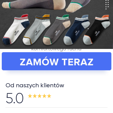
Od naszych klientów
5.0