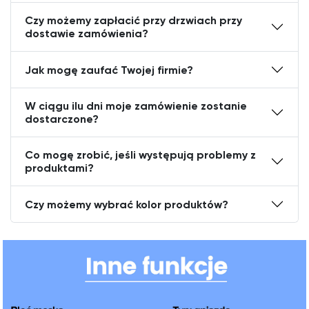
Czy możemy zapłacić przy drzwiach przy
dostawie zamówienia?
Jak mogę zaufać Twojej firmie?
W ciągu ilu dni moje zamówienie zostanie
dostarczone?
Co mogę zrobić, jeśli występują problemy z
produktami?
Czy możemy wybrać kolor produktów?