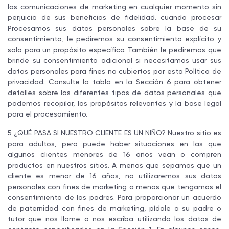
las comunicaciones de marketing en cualquier momento sin
perjuicio de sus beneficios de fidelidad. cuando procesar
Procesamos sus datos personales sobre la base de su
consentimiento, le pediremos su consentimiento explícito y
solo para un propósito específico. También le pediremos que
brinde su consentimiento adicional si necesitamos usar sus
datos personales para fines no cubiertos por esta Política de
privacidad. Consulte la tabla en la Sección 6 para obtener
detalles sobre los diferentes tipos de datos personales que
podemos recopilar, los propósitos relevantes y la base legal
para el procesamiento.
5 ¿QUÉ PASA SI NUESTRO CLIENTE ES UN NIÑO? Nuestro sitio es
para adultos, pero puede haber situaciones en las que
algunos clientes menores de 16 años vean o compren
productos en nuestros sitios. A menos que sepamos que un
cliente es menor de 16 años, no utilizaremos sus datos
personales con fines de marketing a menos que tengamos el
consentimiento de los padres. Para proporcionar un acuerdo
de paternidad con fines de marketing, pídale a su padre o
tutor que nos llame o nos escriba utilizando los datos de