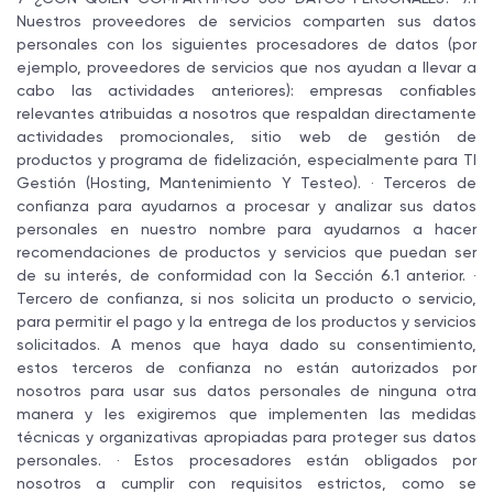
Nuestros proveedores de servicios comparten sus datos
personales con los siguientes procesadores de datos (por
ejemplo, proveedores de servicios que nos ayudan a llevar a
cabo las actividades anteriores): empresas confiables
relevantes atribuidas a nosotros que respaldan directamente
actividades promocionales, sitio web de gestión de
productos y programa de fidelización, especialmente para TI
Gestión (Hosting, Mantenimiento Y Testeo). · Terceros de
confianza para ayudarnos a procesar y analizar sus datos
personales en nuestro nombre para ayudarnos a hacer
recomendaciones de productos y servicios que puedan ser
de su interés, de conformidad con la Sección 6.1 anterior. ·
Tercero de confianza, si nos solicita un producto o servicio,
para permitir el pago y la entrega de los productos y servicios
solicitados. A menos que haya dado su consentimiento,
estos terceros de confianza no están autorizados por
nosotros para usar sus datos personales de ninguna otra
manera y les exigiremos que implementen las medidas
técnicas y organizativas apropiadas para proteger sus datos
personales. · Estos procesadores están obligados por
nosotros a cumplir con requisitos estrictos, como se