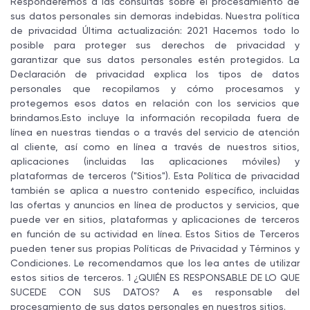
Responderemos a las consultas sobre el procesamiento de
sus datos personales sin demoras indebidas. Nuestra política
de privacidad Última actualización: 2021 Hacemos todo lo
posible para proteger sus derechos de privacidad y
garantizar que sus datos personales estén protegidos. La
Declaración de privacidad explica los tipos de datos
personales que recopilamos y cómo procesamos y
protegemos esos datos en relación con los servicios que
brindamos.Esto incluye la información recopilada fuera de
línea en nuestras tiendas o a través del servicio de atención
al cliente, así como en línea a través de nuestros sitios,
aplicaciones (incluidas las aplicaciones móviles) y
plataformas de terceros ("Sitios"). Esta Política de privacidad
también se aplica a nuestro contenido específico, incluidas
las ofertas y anuncios en línea de productos y servicios, que
puede ver en sitios, plataformas y aplicaciones de terceros
en función de su actividad en línea. Estos Sitios de Terceros
pueden tener sus propias Políticas de Privacidad y Términos y
Condiciones. Le recomendamos que los lea antes de utilizar
estos sitios de terceros. 1 ¿QUIÉN ES RESPONSABLE DE LO QUE
SUCEDE CON SUS DATOS? A es responsable del
procesamiento de sus datos personales en nuestros sitios.