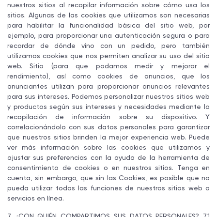
nuestros sitios al recopilar información sobre cómo usa los
sitios. Algunas de las cookies que utilizamos son necesarias
para habilitar la funcionalidad básica del sitio web, por
ejemplo, para proporcionar una autenticación segura o para
recordar de dónde vino con un pedido, pero también
utilizamos cookies que nos permiten analizar su uso del sitio
web. Sitio (para que podamos medir y mejorar el
rendimiento), así como cookies de anuncios, que los
anunciantes utilizan para proporcionar anuncios relevantes
para sus intereses. Podemos personalizar nuestros sitios web
y productos según sus intereses y necesidades mediante la
recopilación de información sobre su dispositivo. Y
correlacionándolo con sus datos personales para garantizar
que nuestros sitios brinden la mejor experiencia web. Puede
ver más información sobre las cookies que utilizamos y
ajustar sus preferencias con la ayuda de la herramienta de
consentimiento de cookies o en nuestros sitios. Tenga en
cuenta, sin embargo, que sin las Cookies, es posible que no
pueda utilizar todas las funciones de nuestros sitios web o
servicios en línea.
7 ¿CON QUIÉN COMPARTIMOS SUS DATOS PERSONALES? 7.1