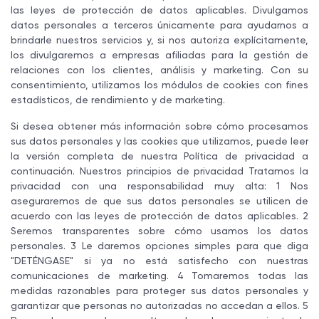
las leyes de protección de datos aplicables. Divulgamos
datos personales a terceros únicamente para ayudarnos a
brindarle nuestros servicios y, si nos autoriza explícitamente,
los divulgaremos a empresas afiliadas para la gestión de
relaciones con los clientes, análisis y marketing. Con su
consentimiento, utilizamos los módulos de cookies con fines
estadísticos, de rendimiento y de marketing.
Si desea obtener más información sobre cómo procesamos
sus datos personales y las cookies que utilizamos, puede leer
la versión completa de nuestra Política de privacidad a
continuación. Nuestros principios de privacidad Tratamos la
privacidad con una responsabilidad muy alta: 1 Nos
aseguraremos de que sus datos personales se utilicen de
acuerdo con las leyes de protección de datos aplicables. 2
Seremos transparentes sobre cómo usamos los datos
personales. 3 Le daremos opciones simples para que diga
"DETÉNGASE" si ya no está satisfecho con nuestras
comunicaciones de marketing. 4 Tomaremos todas las
medidas razonables para proteger sus datos personales y
garantizar que personas no autorizadas no accedan a ellos. 5