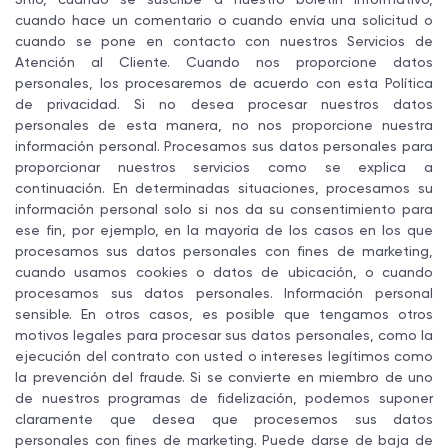
cuando hace un comentario o cuando envía una solicitud o
cuando se pone en contacto con nuestros Servicios de
Atención al Cliente. Cuando nos proporcione datos
personales, los procesaremos de acuerdo con esta Política
de privacidad. Si no desea procesar nuestros datos
personales de esta manera, no nos proporcione nuestra
información personal. Procesamos sus datos personales para
proporcionar nuestros servicios como se explica a
continuación. En determinadas situaciones, procesamos su
información personal solo si nos da su consentimiento para
ese fin, por ejemplo, en la mayoría de los casos en los que
procesamos sus datos personales con fines de marketing,
cuando usamos cookies o datos de ubicación, o cuando
procesamos sus datos personales. Información personal
sensible. En otros casos, es posible que tengamos otros
motivos legales para procesar sus datos personales, como la
ejecución del contrato con usted o intereses legítimos como
la prevención del fraude. Si se convierte en miembro de uno
de nuestros programas de fidelización, podemos suponer
claramente que desea que procesemos sus datos
personales con fines de marketing. Puede darse de baja de