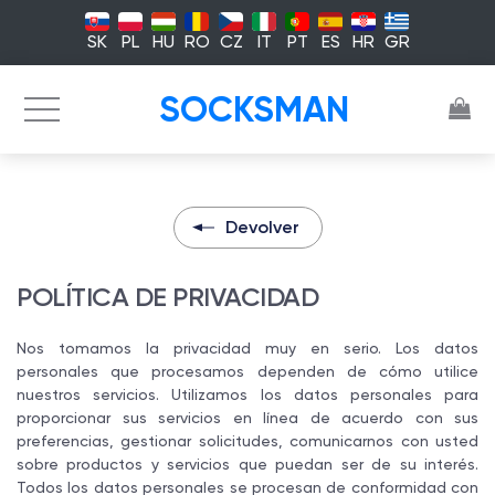
SK
PL
HU
RO
CZ
IT
PT
ES
HR
GR
SOCKSMAN
Devolver
POLÍTICA DE PRIVACIDAD
Nos tomamos la privacidad muy en serio. Los datos
personales que procesamos dependen de cómo utilice
nuestros servicios. Utilizamos los datos personales para
proporcionar sus servicios en línea de acuerdo con sus
preferencias, gestionar solicitudes, comunicarnos con usted
sobre productos y servicios que puedan ser de su interés.
Todos los datos personales se procesan de conformidad con