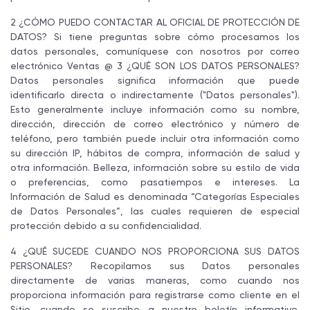
2 ¿CÓMO PUEDO CONTACTAR AL OFICIAL DE PROTECCIÓN DE
DATOS? Si tiene preguntas sobre cómo procesamos los
datos personales, comuníquese con nosotros por correo
electrónico Ventas @ 3 ¿QUÉ SON LOS DATOS PERSONALES?
Datos personales significa información que puede
identificarlo directa o indirectamente ("Datos personales").
Esto generalmente incluye información como su nombre,
dirección, dirección de correo electrónico y número de
teléfono, pero también puede incluir otra información como
su dirección IP, hábitos de compra, información de salud y
otra información. Belleza, información sobre su estilo de vida
o preferencias, como pasatiempos e intereses. La
Información de Salud es denominada “Categorías Especiales
de Datos Personales”, las cuales requieren de especial
protección debido a su confidencialidad.
4 ¿QUÉ SUCEDE CUANDO NOS PROPORCIONA SUS DATOS
PERSONALES? Recopilamos sus Datos personales
directamente de varias maneras, como cuando nos
proporciona información para registrarse como cliente en el
Sitio, cuando se suscribe a nuestro boletín informativo,