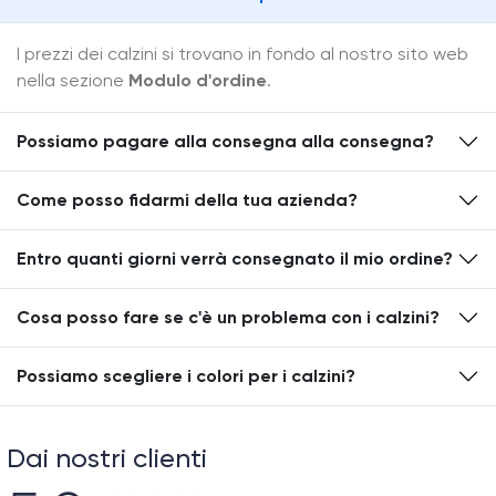
I prezzi dei calzini si trovano in fondo al nostro sito web
nella sezione
Modulo d'ordine
.
Possiamo pagare alla consegna alla consegna?
Come posso fidarmi della tua azienda?
Entro quanti giorni verrà consegnato il mio ordine?
Cosa posso fare se c'è un problema con i calzini?
Possiamo scegliere i colori per i calzini?
Dai nostri clienti