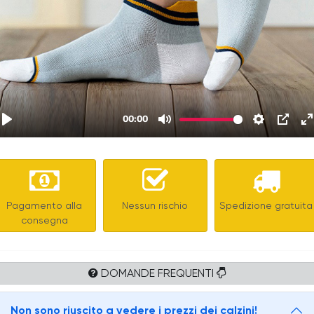
Pagamento alla
Nessun rischio
Spedizione gratuita
consegna
DOMANDE FREQUENTI
Non sono riuscito a vedere i prezzi dei calzini!